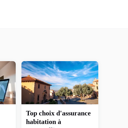
Top choix d'assurance
habitation à