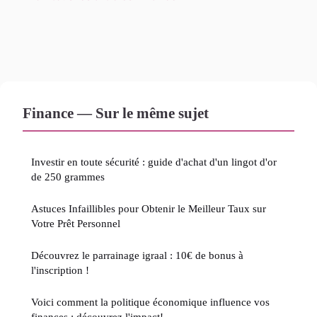
Finance — Sur le même sujet
Investir en toute sécurité : guide d'achat d'un lingot d'or
de 250 grammes
Astuces Infaillibles pour Obtenir le Meilleur Taux sur
Votre Prêt Personnel
Découvrez le parrainage igraal : 10€ de bonus à
l'inscription !
Voici comment la politique économique influence vos
finances : découvrez l'impact!