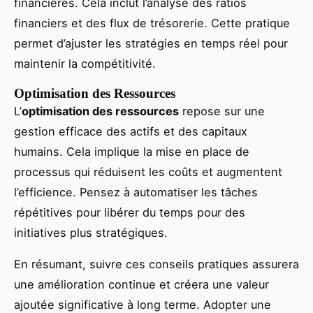
financières. Cela inclut l’analyse des ratios
financiers et des flux de trésorerie. Cette pratique
permet d’ajuster les stratégies en temps réel pour
maintenir la compétitivité.
Optimisation des Ressources
L’
optimisation des ressources
repose sur une
gestion efficace des actifs et des capitaux
humains. Cela implique la mise en place de
processus qui réduisent les coûts et augmentent
l’efficience. Pensez à automatiser les tâches
répétitives pour libérer du temps pour des
initiatives plus stratégiques.
En résumant, suivre ces conseils pratiques assurera
une amélioration continue et créera une valeur
ajoutée significative à long terme. Adopter une