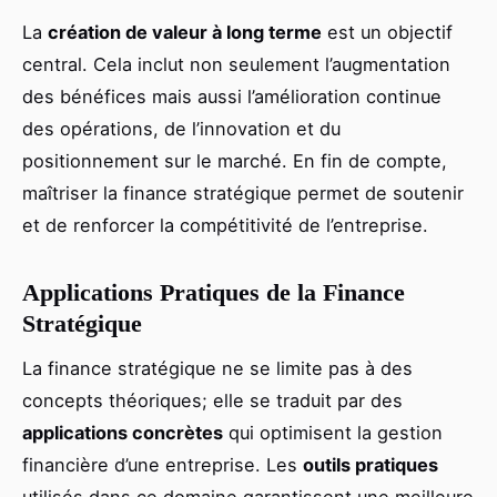
La
création de valeur à long terme
est un objectif
central. Cela inclut non seulement l’augmentation
des bénéfices mais aussi l’amélioration continue
des opérations, de l’innovation et du
positionnement sur le marché. En fin de compte,
maîtriser la finance stratégique permet de soutenir
et de renforcer la compétitivité de l’entreprise.
Applications Pratiques de la Finance
Stratégique
La finance stratégique ne se limite pas à des
concepts théoriques; elle se traduit par des
applications concrètes
qui optimisent la gestion
financière d’une entreprise. Les
outils pratiques