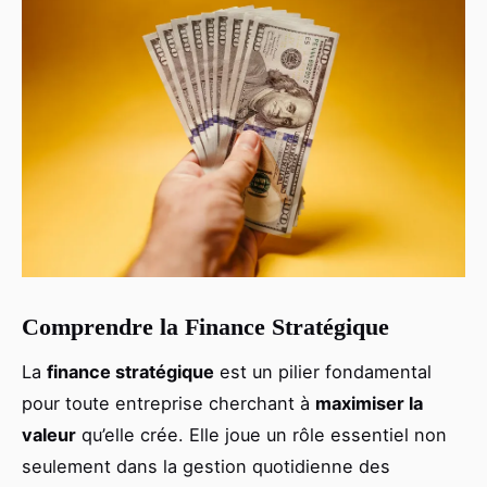
Comprendre la Finance Stratégique
La
finance stratégique
est un pilier fondamental
pour toute entreprise cherchant à
maximiser la
valeur
qu’elle crée. Elle joue un rôle essentiel non
seulement dans la gestion quotidienne des