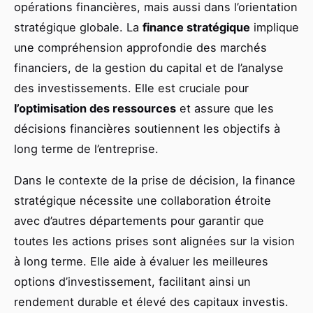
opérations financières, mais aussi dans l’orientation
stratégique globale. La
finance stratégique
implique
une compréhension approfondie des marchés
financiers, de la gestion du capital et de l’analyse
des investissements. Elle est cruciale pour
l’optimisation des ressources
et assure que les
décisions financières soutiennent les objectifs à
long terme de l’entreprise.
Dans le contexte de la prise de décision, la finance
stratégique nécessite une collaboration étroite
avec d’autres départements pour garantir que
toutes les actions prises sont alignées sur la vision
à long terme. Elle aide à évaluer les meilleures
options d’investissement, facilitant ainsi un
rendement durable et élevé des capitaux investis.