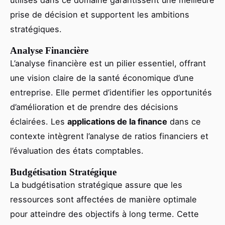
utilisés dans ce domaine garantissent une meilleure
prise de décision et supportent les ambitions
stratégiques.
Analyse Financière
L’analyse financière est un pilier essentiel, offrant
une vision claire de la santé économique d’une
entreprise. Elle permet d’identifier les opportunités
d’amélioration et de prendre des décisions
éclairées. Les
applications de la finance
dans ce
contexte intègrent l’analyse de ratios financiers et
l’évaluation des états comptables.
Budgétisation Stratégique
La budgétisation stratégique assure que les
ressources sont affectées de manière optimale
pour atteindre des objectifs à long terme. Cette