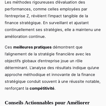
Les méthodes rigoureuses d’évaluation des
performances, comme celles employées par
l’entreprise Z, révèlent l’impact tangible de la
finance stratégique. En surveillant et ajustant
continuellement ses stratégies, elle a maintenu une
amélioration continue.
Ces
meilleures pratiques
démontrent que
l’alignement de la stratégie financière avec les
objectifs globaux d’entreprise joue un rôle
déterminant. L’analyse des résultats indique qu’une
approche méthodique et innovante de la finance
stratégique conduit souvent à une réussite notable,
renforçant la
compétitivité
.
Conseils Actionnables pour Améliorer