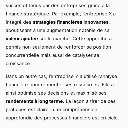
succès obtenus par des entreprises grâce à la
finance stratégique. Par exemple, l’entreprise X a
intégré des
stratégies financières innovantes
,
aboutissant à une augmentation notable de sa
valeur ajoutée
sur le marché. Cette approche a
permis non seulement de renforcer sa position
concurrentielle mais aussi de catalyser sa
croissance.
Dans un autre cas, l’entreprise Y a utilisé l’analyse
financière pour réorienter ses ressources. Elle a
ainsi optimisé ses decisions et maximisé ses
rendements à long terme
. La leçon à tirer de ces
pratiques est claire : une compréhension
approfondie des processus financiers est cruciale.