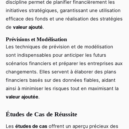
discipline permet de planifier financièrement les
initiatives stratégiques, garantissant une utilisation
efficace des fonds et une réalisation des stratégies
de
valeur ajouté
.
Prévisions et Modélisation
Les techniques de prévision et de modélisation
sont indispensables pour anticiper les futurs
scénarios financiers et préparer les entreprises aux
changements. Elles servent à élaborer des plans
financiers basés sur des données fiables, aidant
ainsi à minimiser les risques tout en maximisant la
valeur ajoutée
.
Études de Cas de Réussite
Les
études de cas
offrent un aperçu précieux des