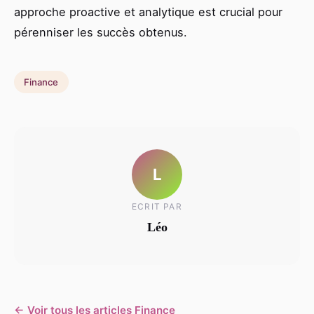
approche proactive et analytique est crucial pour
pérenniser les succès obtenus.
Finance
L
ECRIT PAR
Léo
← Voir tous les articles Finance