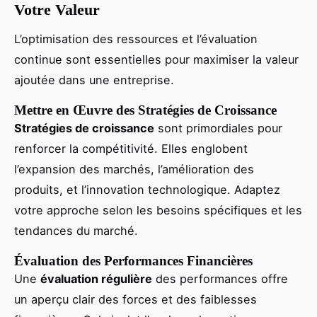
Votre Valeur
L’optimisation des ressources et l’évaluation
continue sont essentielles pour maximiser la valeur
ajoutée dans une entreprise.
Mettre en Œuvre des Stratégies de Croissance
Stratégies de croissance
sont primordiales pour
renforcer la compétitivité. Elles englobent
l’expansion des marchés, l’amélioration des
produits, et l’innovation technologique. Adaptez
votre approche selon les besoins spécifiques et les
tendances du marché.
Évaluation des Performances Financières
Une
évaluation régulière
des performances offre
un aperçu clair des forces et des faiblesses