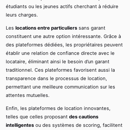
étudiants ou les jeunes actifs cherchant à réduire
leurs charges.
Les
locations entre particuliers
sans garant
constituent une autre option intéressante. Grâce à
des plateformes dédiées, les propriétaires peuvent
établir une relation de confiance directe avec le
locataire, éliminant ainsi le besoin d’un garant
traditionnel. Ces plateformes favorisent aussi la
transparence dans le processus de location,
permettant une meilleure communication sur les
attentes mutuelles.
Enfin, les plateformes de location innovantes,
telles que celles proposant
des cautions
intelligentes
ou des systèmes de scoring, facilitent