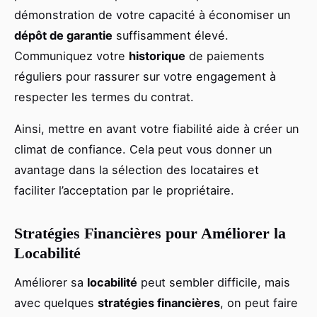
démonstration de votre capacité à économiser un
dépôt de garantie
suffisamment élevé.
Communiquez votre
historique
de paiements
réguliers pour rassurer sur votre engagement à
respecter les termes du contrat.
Ainsi, mettre en avant votre fiabilité aide à créer un
climat de confiance. Cela peut vous donner un
avantage dans la sélection des locataires et
faciliter l’acceptation par le propriétaire.
Stratégies Financières pour Améliorer la
Locabilité
Améliorer sa
locabilité
peut sembler difficile, mais
avec quelques
stratégies financières
, on peut faire