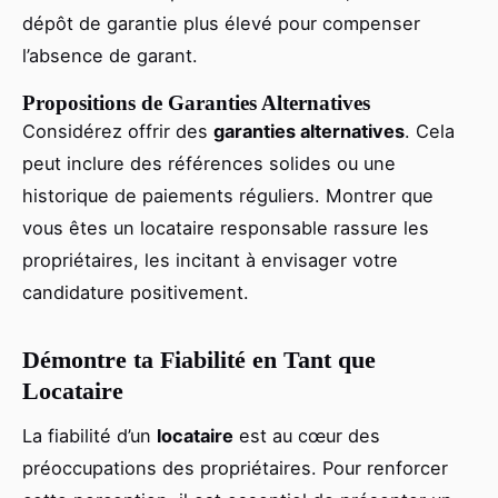
dépôt de garantie plus élevé pour compenser
l’absence de garant.
Propositions de Garanties Alternatives
Considérez offrir des
garanties alternatives
. Cela
peut inclure des références solides ou une
historique de paiements réguliers. Montrer que
vous êtes un locataire responsable rassure les
propriétaires, les incitant à envisager votre
candidature positivement.
Démontre ta Fiabilité en Tant que
Locataire
La fiabilité d’un
locataire
est au cœur des
préoccupations des propriétaires. Pour renforcer