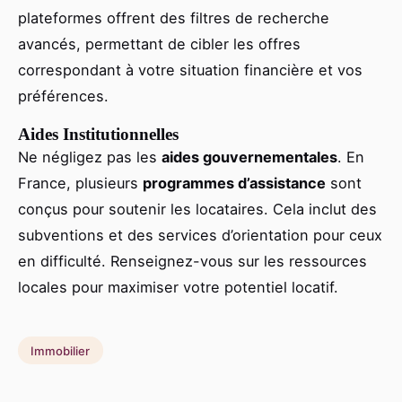
plateformes offrent des filtres de recherche
avancés, permettant de cibler les offres
correspondant à votre situation financière et vos
préférences.
Aides Institutionnelles
Ne négligez pas les
aides gouvernementales
. En
France, plusieurs
programmes d’assistance
sont
conçus pour soutenir les locataires. Cela inclut des
subventions et des services d’orientation pour ceux
en difficulté. Renseignez-vous sur les ressources
locales pour maximiser votre potentiel locatif.
Immobilier