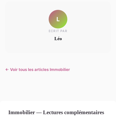
L
ECRIT PAR
Léo
← Voir tous les articles Immobilier
Immobilier — Lectures complémentaires