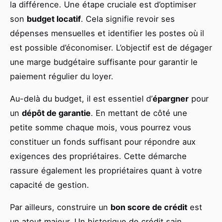
la différence. Une étape cruciale est d’optimiser
son
budget locatif
. Cela signifie revoir ses
dépenses mensuelles et identifier les postes où il
est possible d’économiser. L’objectif est de dégager
une marge budgétaire suffisante pour garantir le
paiement régulier du loyer.
Au-delà du budget, il est essentiel d’
épargner
pour
un
dépôt de garantie
. En mettant de côté une
petite somme chaque mois, vous pourrez vous
constituer un fonds suffisant pour répondre aux
exigences des propriétaires. Cette démarche
rassure également les propriétaires quant à votre
capacité de gestion.
Par ailleurs, construire un
bon score de crédit
est
un atout majeur. Un historique de crédit sain