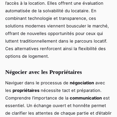
l’accès à la location. Elles offrent une évaluation
automatisée de la solvabilité du locataire. En
combinant technologie et transparence, ces
solutions modernes viennent bousculer le marché,
offrant de nouvelles opportunités pour ceux qui
luttent traditionnellement dans le parcours locatif.
Ces alternatives renforcent ainsi la flexibilité des
options de logement.
Négocier avec les Propriétaires
Naviguer dans le processus de
négociation
avec
les
propriétaires
nécessite tact et préparation.
Comprendre l’importance de la
communication
est
essentiel. Un échange ouvert et honnête permet
de clarifier les attentes de chaque partie et d’établir