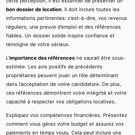
cette perception, il est essentiel de présenter un
bon dossier de location
. Il doit inclure toutes les
informations pertinentes: c’est-à-dire, vos revenus
réguliers, une preuve d’emploi et des références
fiables. Un dossier solide inspire confiance et
témoigne de votre sérieux.
L’
importance des références
ne saurait être sous-
estimée. Les avis positifs de précédents
propriétaires peuvent jouer un rôle déterminant
dans l’acceptation de votre candidature. De plus,
ces références démontrent votre intégrité et votre
capacité à respecter vos obligations locatives.
Expliquez vos compétences financières. Présentez
comment vous gérez votre budget et assurez vos
paiements en temps voulu. Cela peut inclure une