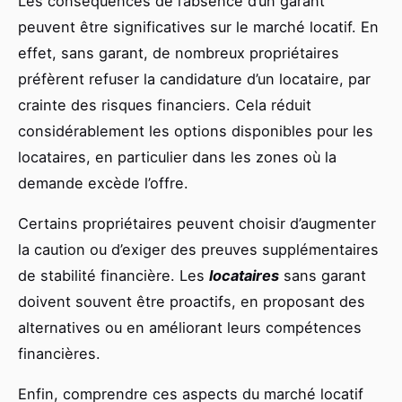
Les conséquences de l’absence d’un garant
peuvent être significatives sur le marché locatif. En
effet, sans garant, de nombreux propriétaires
préfèrent refuser la candidature d’un locataire, par
crainte des risques financiers. Cela réduit
considérablement les options disponibles pour les
locataires, en particulier dans les zones où la
demande excède l’offre.
Certains propriétaires peuvent choisir d’augmenter
la caution ou d’exiger des preuves supplémentaires
de stabilité financière. Les
locataires
sans garant
doivent souvent être proactifs, en proposant des
alternatives ou en améliorant leurs compétences
financières.
Enfin, comprendre ces aspects du marché locatif