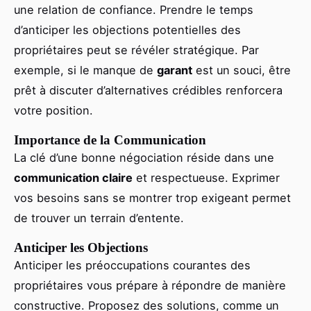
une relation de confiance. Prendre le temps
d’anticiper les objections potentielles des
propriétaires peut se révéler stratégique. Par
exemple, si le manque de
garant
est un souci, être
prêt à discuter d’alternatives crédibles renforcera
votre position.
Importance de la Communication
La clé d’une bonne négociation réside dans une
communication claire
et respectueuse. Exprimer
vos besoins sans se montrer trop exigeant permet
de trouver un terrain d’entente.
Anticiper les Objections
Anticiper les préoccupations courantes des
propriétaires vous prépare à répondre de manière
constructive. Proposez des solutions, comme un