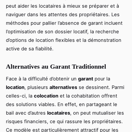
peut aider les locataires à mieux se préparer et à
naviguer dans les attentes des propriétaires. Les
méthodes pour pallier l’absence de garant incluent
l’optimisation de son dossier locatif, la recherche
d’options de location flexibles et la démonstration
active de sa fiabilité.
Alternatives au Garant Traditionnel
Face à la difficulté d’obtenir un
garant
pour la
location
, plusieurs
alternatives
se dessinent. Parmi
celles-ci, la
colocation
et la cohabitation offrent
des solutions viables. En effet, en partageant le
bail avec d’autres
locataires
, on peut mutualiser les
risques financiers, ce qui rassure les propriétaires.
Ce modèle est particulièrement attractif pour les