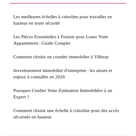
Les meilleures échelles à crinoline pour travailler en
hauteur en toute sécurité
Les Pièces Essentielles à Fournir pour Louer Votre
Appartement : Guide Complet
Comment choisir un courtier immobilier à Villeray
Investissement immobilier d'entreprise : les atouts et
enjeux à connaître en 2026
Pourquoi Confier Votre Estimation Immobilière à un
Expert ?
Comment choisir une échelle à crinoline pour des accès
sécurisés en hauteur