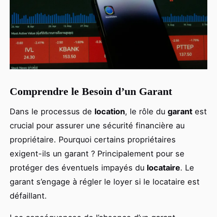
Comprendre le Besoin d’un Garant
Dans le processus de
location
, le rôle du
garant
est
crucial pour assurer une sécurité financière au
propriétaire. Pourquoi certains propriétaires
exigent-ils un garant ? Principalement pour se
protéger des éventuels impayés du
locataire
. Le
garant s’engage à régler le loyer si le locataire est
défaillant.