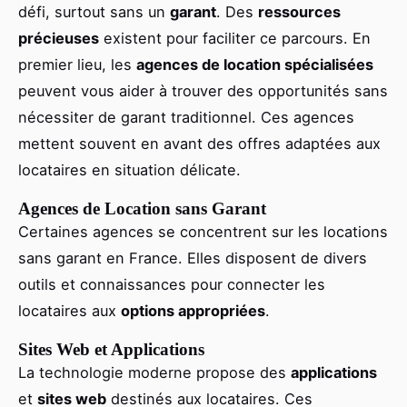
défi, surtout sans un
garant
. Des
ressources
précieuses
existent pour faciliter ce parcours. En
premier lieu, les
agences de location spécialisées
peuvent vous aider à trouver des opportunités sans
nécessiter de garant traditionnel. Ces agences
mettent souvent en avant des offres adaptées aux
locataires en situation délicate.
Agences de Location sans Garant
Certaines agences se concentrent sur les locations
sans garant en France. Elles disposent de divers
outils et connaissances pour connecter les
locataires aux
options appropriées
.
Sites Web et Applications
La technologie moderne propose des
applications
et
sites web
destinés aux locataires. Ces