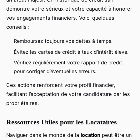
démontre votre sérieux et votre capacité à honorer
vos engagements financiers. Voici quelques
conseils :
Remboursez toujours vos dettes à temps.
Évitez les cartes de crédit à taux d’intérêt élevé.
Vérifiez régulièrement votre rapport de crédit
pour corriger d’éventuelles erreurs.
Ces actions renforcent votre profil financier,
facilitant l’acceptation de votre candidature par les
propriétaires.
Ressources Utiles pour les Locataires
Naviguer dans le monde de la
location
peut être un